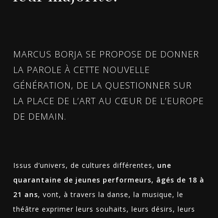
MARCUS BORJA SE PROPOSE DE DONNER
LA PAROLE À CETTE NOUVELLE
GÉNÉRATION, DE LA QUESTIONNER SUR
LA PLACE DE L’ART AU CŒUR DE L’EUROPE
DE DEMAIN.
Issus d’univers, de cultures différentes,
une
quarantaine de jeunes performeurs, âgés de 18 à
21 ans
, vont, à travers la danse, la musique, le
théâtre exprimer leurs souhaits, leurs désirs, leurs