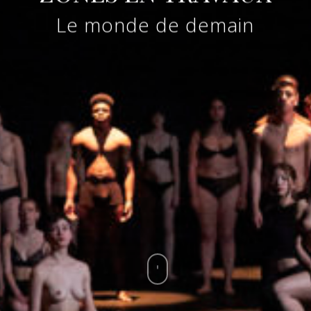
Le monde de demain