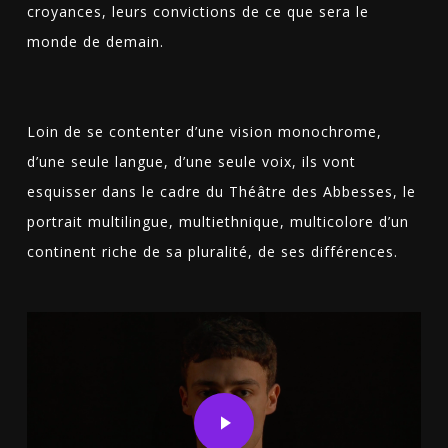
croyances, leurs convictions de ce que sera le
monde de demain.
Loin de se contenter d’une vision monochrome,
d’une seule langue, d’une seule voix, ils vont
esquisser dans le cadre du Théâtre des Abbesses, le
portrait multilingue, multiethnique, multicolore d’un
continent riche de sa pluralité, de ses différences.
Play Video
Play Video