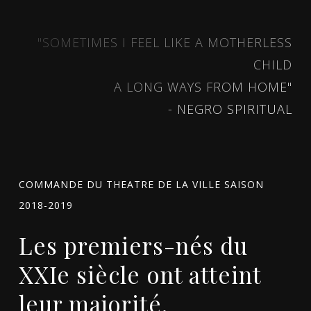
"SOMETIMES I FEEL LIKE A MOTHERLESS
CHILD
A LONG WAYS FROM HOME"
- NEGRO SPIRITUAL
COMMANDE DU THEATRE DE LA VILLE SAISON
2018-2019
Les premiers-nés du
XXIe siècle ont atteint
leur majorité.