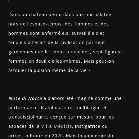
Dans un château perdu dans une nuit dilatée
hors de l’espace-temps, des femmes et des
hommes sont enfermé.e.s, surveillé.e.s et
tenu.e.s à l’écart de la civilisation par sept
gardiennes que le temps a oubliées, sept figures-
femmes en deuil d’elles-mêmes. Mais peut-on
refouler la pulsion même de la vie ?
Note di Notte
a d’abord été imaginé comme une
performance déambulatoire, multilingue et
transdisciplinaire, conçue sur mesure pour les
espaces de la
Villa Médicis
, instigatrice du
projet, à Rome en 2020. Mais la pandémie du