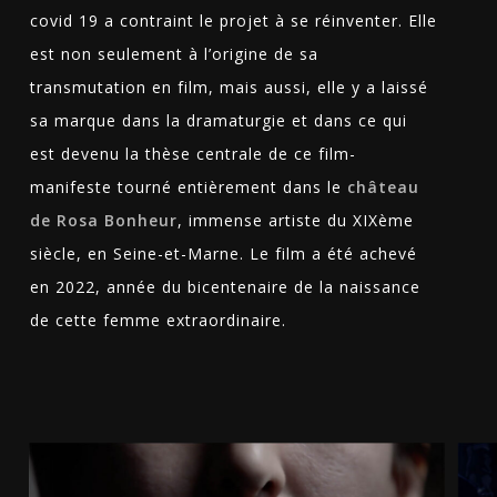
covid 19 a contraint le projet à se réinventer. Elle
est non seulement à l’origine de sa
transmutation en film, mais aussi, elle y a laissé
sa marque dans la dramaturgie et dans ce qui
est devenu la thèse centrale de ce film-
manifeste tourné entièrement dans le
château
de Rosa Bonheur
, immense artiste du XIXème
siècle, en Seine-et-Marne. Le film a été achevé
en 2022, année du bicentenaire de la naissance
de cette femme extraordinaire.