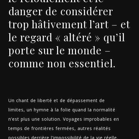
danger de considérer
trop hâtivement l’art – et
le regard « altéré » qu’il
porte sur le monde –
comme non essentiel.
Un chant de liberté et de dépassement de
limites, un hymne à la folie quand la normalité
n’est plus une solution. Voyages improbables en
temps de frontières fermées, autres réalités
possibles derrière l’impossibilité de la vie réelle.