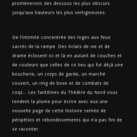
promènerons des dessous les plus obscurs
jusqu’aux hauteurs les plus vertigineuses.
De l’intimité concentrée des loges aux feux
sacrés de la rampe. Des éclats de vie et de
drame éclosent ici et là en autant de couches et
de couleurs que celles de ce lieu qui fut déjà une
boucherie, un corps de garde, un marché
couvert, un ring de boxe et de combats de
coqs… Les fantômes du Théâtre du Nord vous
tendent la plume pour écrire avec eux une
nouvelle page de cette histoire semée de
péripéties et rebondissements qui n’a pas fini de
se raconter.