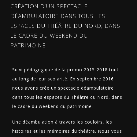
CRÉATION D’UN SPECTACLE
DÉAMBULATOIRE DANS TOUS LES
ESPACES DU THÉÂTRE DU NORD, DANS
LE CADRE DU WEEKEND DU
PATRIMOINE.
Suivi pédagogique de la promo 2015-2018 tout
au long de leur scolarité. En septembre 2016
nous avons crée un spectacle déambulatoire
dans tous les espaces du Théâtre du Nord, dans
le cadre du weekend du patrimoine.
Une déambulation à travers les couloirs, les
histoires et les mémoires du théâtre. Nous vous