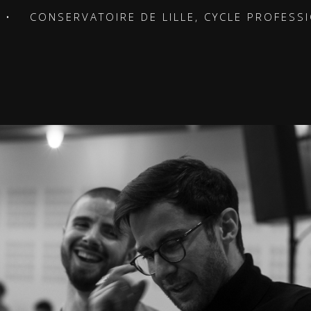
CONSERVATOIRE DE LILLE, CYCLE PROFESSIONNE