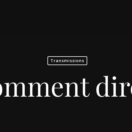
Transmissions
mment dir