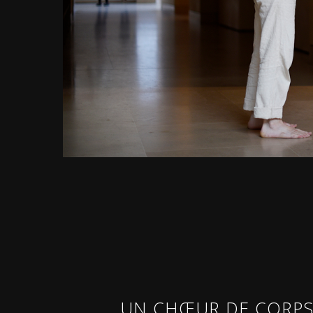
UN CHŒUR DE CORPS