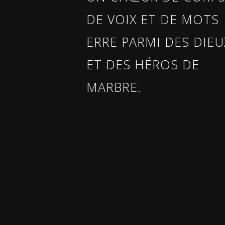
DE VOIX ET DE MOTS
ERRE PARMI DES DIEU
ET DES HÉROS DE
MARBRE.