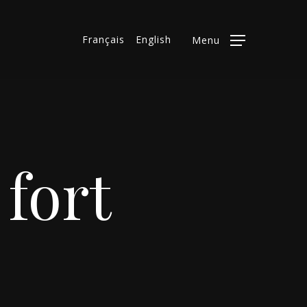
Français
English
Menu
 fort