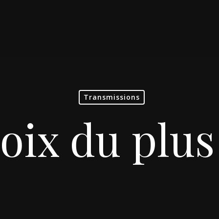
Transmissions
oix du plus