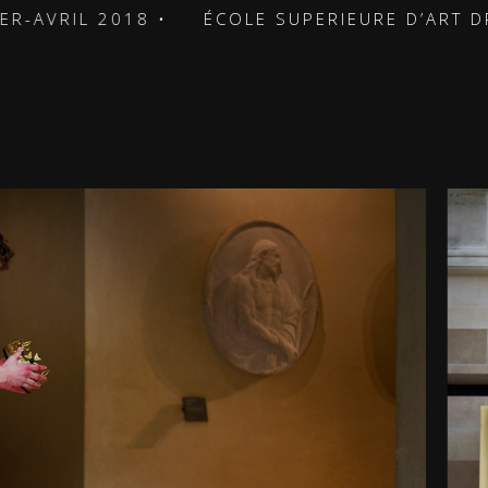
018 •
ÉCOLE SUPERIEURE D’ART DRAMATIQUE D