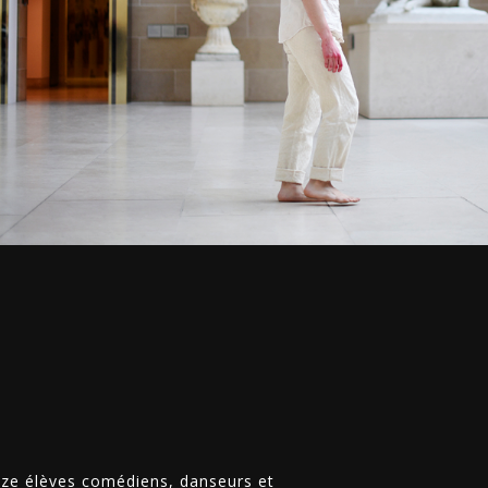
ze élèves comédiens, danseurs et