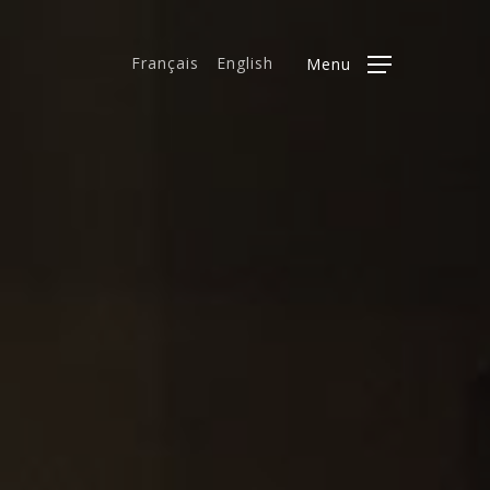
Français
English
Menu