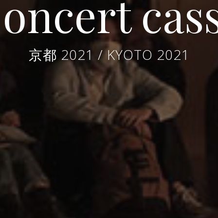
oncert cas
京都 2021 / KYOTO 2021