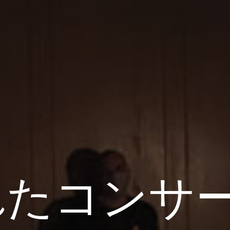
たコンサー